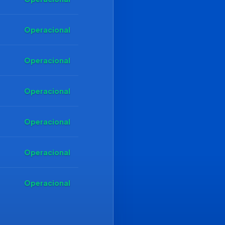
Operacional
Operacional
Operacional
Operacional
Operacional
Operacional