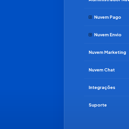
Nuvem Pago
Nuvem Envio
Nuvem Marketing
Nuvem Chat
Integrações
Suporte