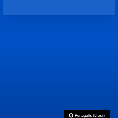
Português (Brasil)